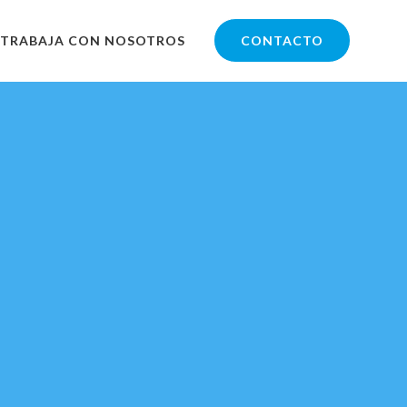
TRABAJA CON NOSOTROS
CONTACTO