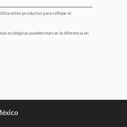
iliza estos productos para reflejar el
sas ecológicas pueden marcar la diferencia en
éxico