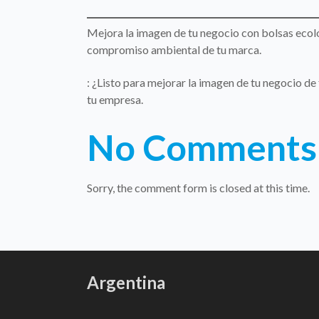
Mejora la imagen de tu negocio con bolsas ecológ
compromiso ambiental de tu marca.
: ¿Listo para mejorar la imagen de tu negocio de
tu empresa.
No Comments
Sorry, the comment form is closed at this time.
Argentina