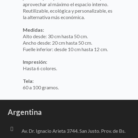
aprovechar al máximo el espacio interno.
Reutilizable, ecológica y personalizable, es
la alternativa más económica.
Medidas:
Alto desde: 30 cm hasta 50 cm.
Ancho desde: 20 cm hasta 50 cm.
Fuelle inferior: desde 10 cm hasta 12 cm.
Impresión:
Hasta 6 colores.
Tela:
60 a 100 gramos.
Argentina
Av. Dr. Ignacio Arieta 3744. San Justo. Prov. de Bs.