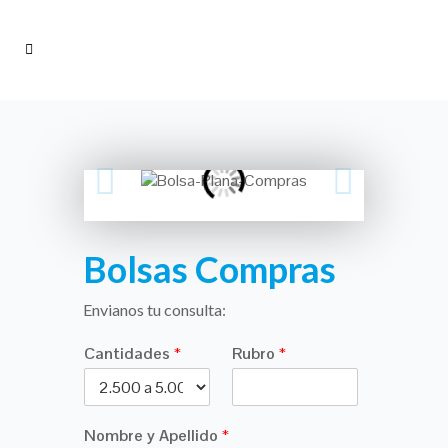
Bolsas Compras
Envianos tu consulta:
Cantidades
*
Rubro
*
Nombre y Apellido
*